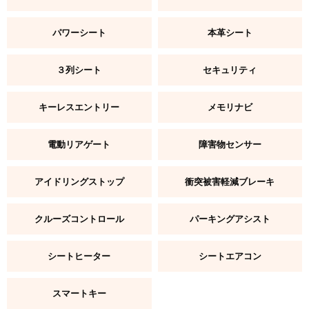
パワーシート
本革シート
３列シート
セキュリティ
キーレスエントリー
メモリナビ
電動リアゲート
障害物センサー
アイドリングストップ
衝突被害軽減ブレーキ
クルーズコントロール
パーキングアシスト
シートヒーター
シートエアコン
スマートキー