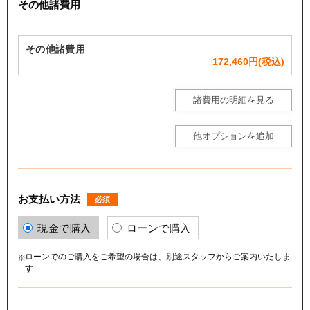
その他諸費用
その他諸費用
172,460
円(税込)
諸費用の明細を見る
他オプションを追加
お支払い方法
必須
現金で購入
ローンで購入
ローンでのご購入をご希望の場合は、別途スタッフからご案内いたしま
す