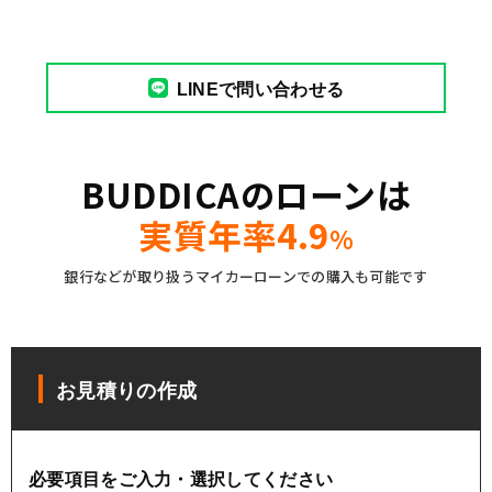
LINEで問い合わせる
BUDDICAのローンは
実質年率4.9
%
銀行などが取り扱うマイカーローンでの購入も可能です
お見積りの作成
必要項目をご入力・選択してください