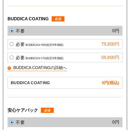
BUDDICA COATING
必須
0円
不要
79,800円
必要
BUDDICAｺｰﾄ85(光沢5年持続)
59,800円
必要
BUDDICAｺｰﾄ70(光沢3年持続)
BUDDICA COATINGの詳細へ
BUDDICA COATING
0
円(税込)
安心ケアパック
必須
0円
不要