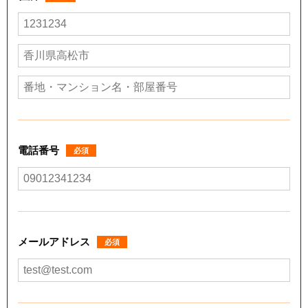
電話番号
必須
メールアドレス
必須