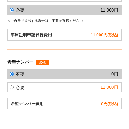
11,000円
必要
ご自身で提出する場合は、不要を選択ください
車庫証明申請代行費用
11,000
円(税込)
希望ナンバー
必須
0円
不要
11,000円
必要
希望ナンバー費用
0
円(税込)