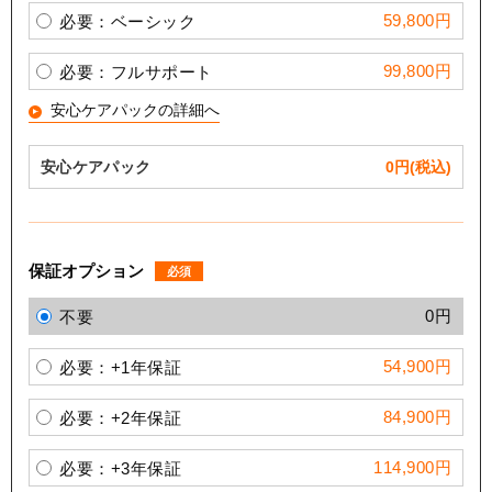
59,800円
必要：ベーシック
99,800円
必要：フルサポート
安心ケアパックの詳細へ
安心ケアパック
0
円(税込)
保証オプション
必須
0円
不要
54,900円
必要：+1年保証
84,900円
必要：+2年保証
114,900円
必要：+3年保証