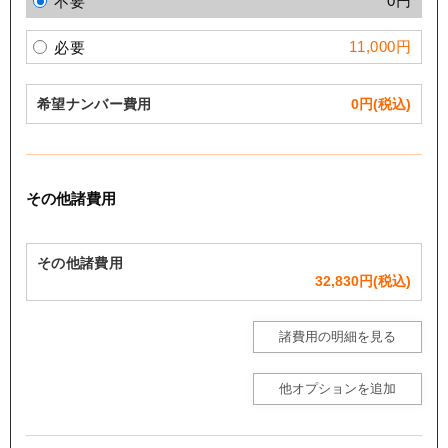
0円
不要
11,000円
必要
希望ナンバー費用
0
円(税込)
その他諸費用
その他諸費用
32,830
円(税込)
諸費用の明細を見る
他オプションを追加