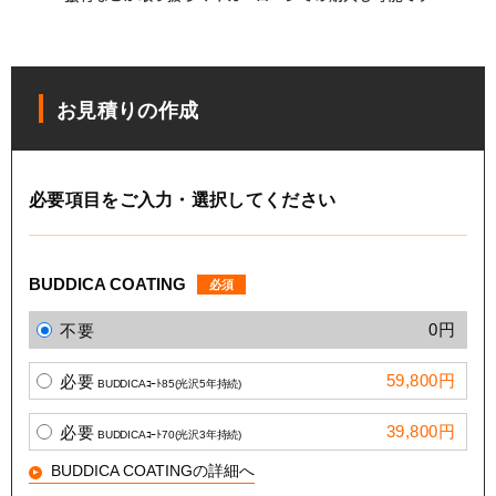
お見積りの作成
必要項目をご入力・選択してください
BUDDICA COATING
必須
0円
不要
59,800円
必要
BUDDICAｺｰﾄ85(光沢5年持続)
39,800円
必要
BUDDICAｺｰﾄ70(光沢3年持続)
BUDDICA COATINGの詳細へ