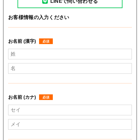
LINEで問い合わせる
お客様情報の入力ください
お名前 (漢字)
必須
お名前 (カナ)
必須