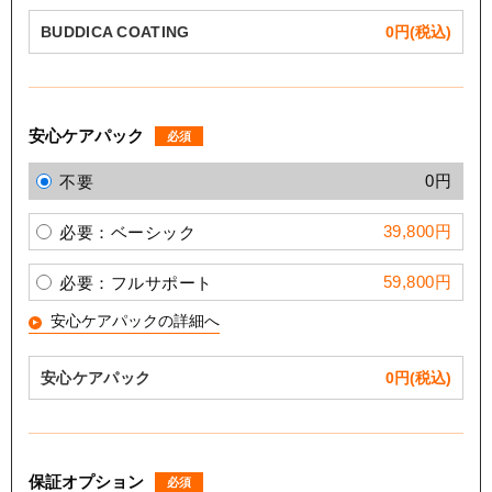
BUDDICA COATING
0
円(税込)
安心ケアパック
必須
0円
不要
39,800円
必要：ベーシック
59,800円
必要：フルサポート
安心ケアパックの詳細へ
安心ケアパック
0
円(税込)
保証オプション
必須