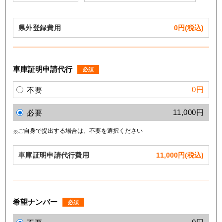
県外登録費用
0
円(税込)
車庫証明申請代行
必須
0円
不要
11,000円
必要
ご自身で提出する場合は、不要を選択ください
車庫証明申請代行費用
11,000
円(税込)
希望ナンバー
必須