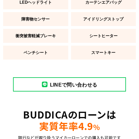
LEDヘッドライト
カーテンエアバッグ
障害物センサー
アイドリングストップ
衝突被害軽減ブレーキ
シートヒーター
ベンチシート
スマートキー
LINEで問い合わせる
BUDDICAのローンは
実質年率4.9
%
銀行などが取り扱うマイカーローンでの購入も可能です