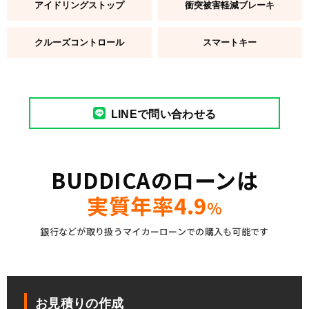
アイドリングストップ
衝突被害軽減ブレーキ
クルーズコントロール
スマートキー
LINEで問い合わせる
BUDDICAのローンは
実質年率4.9
%
銀行などが取り扱うマイカーローンでの購入も可能です
お見積りの作成