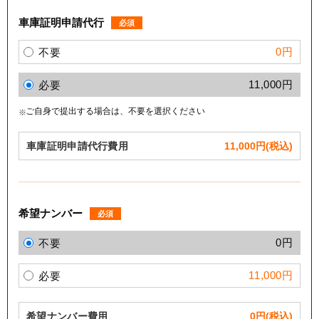
車庫証明申請代行
必須
0円
不要
11,000円
必要
ご自身で提出する場合は、不要を選択ください
車庫証明申請代行費用
11,000
円(税込)
希望ナンバー
必須
0円
不要
11,000円
必要
希望ナンバー費用
0
円(税込)