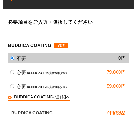
必要項目をご入力・選択してください
BUDDICA COATING
必須
0円
不要
79,800円
必要
BUDDICAｺｰﾄ85(光沢5年持続)
59,800円
必要
BUDDICAｺｰﾄ70(光沢3年持続)
BUDDICA COATINGの詳細へ
BUDDICA COATING
0
円(税込)