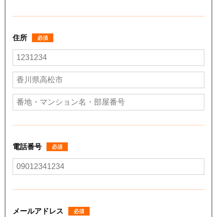
住所
必須
電話番号
必須
メールアドレス
必須