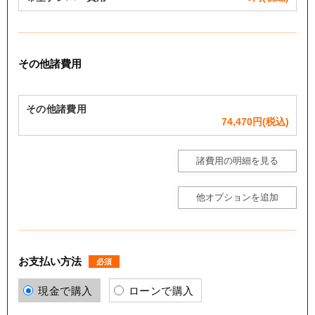
その他諸費用
その他諸費用
74,470
円(税込)
諸費用の明細を見る
他オプションを追加
お支払い方法
必須
現金で購入
ローンで購入