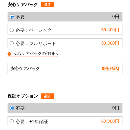
安心ケアパック
必須
0円
不要
59,800円
必要：ベーシック
99,800円
必要：フルサポート
安心ケアパックの詳細へ
安心ケアパック
0
円(税込)
保証オプション
必須
0円
不要
69,900円
必要：+1年保証